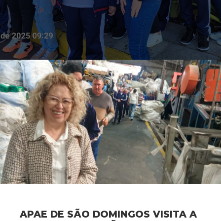
APAE DE SÃO DOMINGOS VISITA A