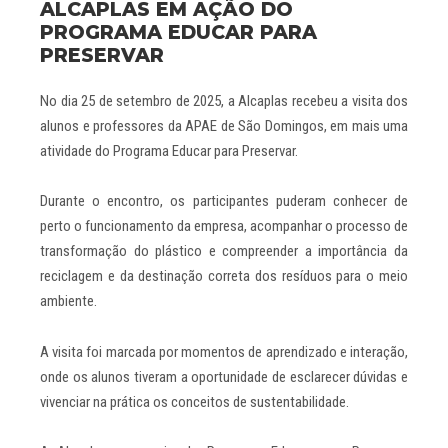
ALCAPLAS EM AÇÃO DO
PROGRAMA EDUCAR PARA
PRESERVAR
No dia 25 de setembro de 2025, a Alcaplas recebeu a visita dos
alunos e professores da APAE de São Domingos, em mais uma
atividade do Programa Educar para Preservar.
Durante o encontro, os participantes puderam conhecer de
perto o funcionamento da empresa, acompanhar o processo de
transformação do plástico e compreender a importância da
reciclagem e da destinação correta dos resíduos para o meio
ambiente.
A visita foi marcada por momentos de aprendizado e interação,
onde os alunos tiveram a oportunidade de esclarecer dúvidas e
vivenciar na prática os conceitos de sustentabilidade.