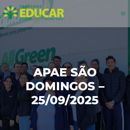
APAE SÃO
DOMINGOS –
25/09/2025