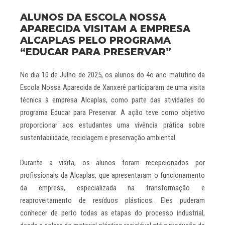
ALUNOS DA ESCOLA NOSSA
APARECIDA VISITAM A EMPRESA
ALCAPLAS PELO PROGRAMA
“EDUCAR PARA PRESERVAR”
No dia 10 de Julho de 2025, os alunos do 4o ano matutino da
Escola Nossa Aparecida de Xanxerê participaram de uma visita
técnica à empresa Alcaplas, como parte das atividades do
programa Educar para Preservar. A ação teve como objetivo
proporcionar aos estudantes uma vivência prática sobre
sustentabilidade, reciclagem e preservação ambiental.
Durante a visita, os alunos foram recepcionados por
profissionais da Alcaplas, que apresentaram o funcionamento
da empresa, especializada na transformação e
reaproveitamento de resíduos plásticos. Eles puderam
conhecer de perto todas as etapas do processo industrial,