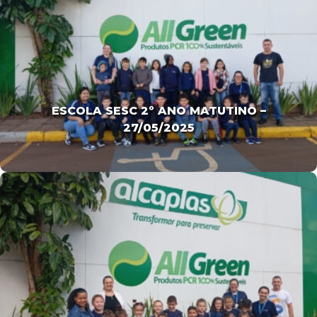
ESCOLA SESC 2º ANO MATUTINO –
27/05/2025