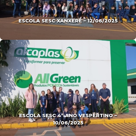
ESCOLA SESC XANXERÊ – 12/06/2025
ESCOLA SESC 4º ANO VESPERTINO –
10/06/2025