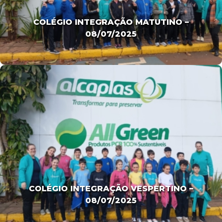
COLÉGIO INTEGRAÇÃO MATUTINO –
08/07/2025
COLÉGIO INTEGRAÇÃO VESPERTINO –
08/07/2025