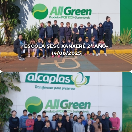
ESCOLA SESC XANXERÊ 2º ANO-
14/08/2025