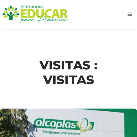
VISITAS :
VISITAS