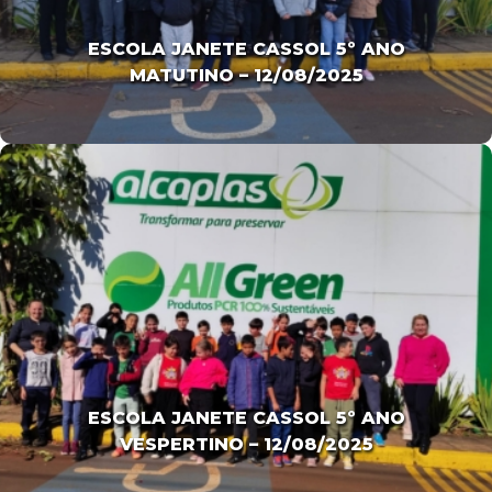
ESCOLA JANETE CASSOL 5º ANO
MATUTINO – 12/08/2025
ESCOLA JANETE CASSOL 5º ANO
VESPERTINO – 12/08/2025